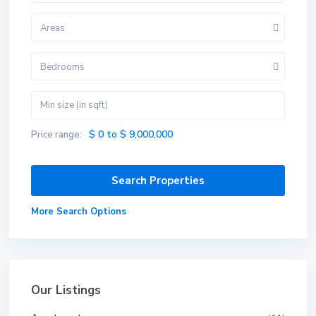
Areas
Bedrooms
$ 0 to $ 9,000,000
Price range:
More Search Options
Our Listings