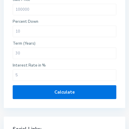
Percent Down
Term (Years)
Interest Rate in %
Calculate