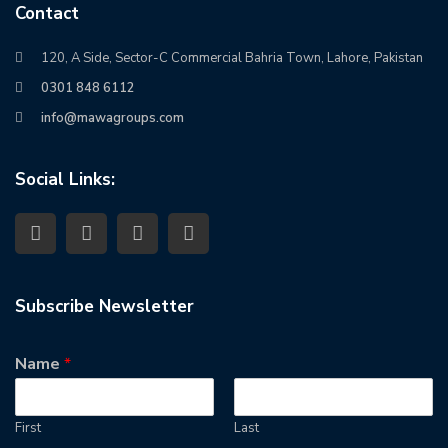
Contact
120, A Side, Sector-C Commercial Bahria Town, Lahore, Pakistan
0301 848 6112
info@mawagroups.com
Social Links:
Subscribe Newsletter
Name
*
First
Last