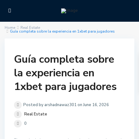
Home
Real Estate
Guía completa sobre la experiencia en 1xbet para jugadores
Guía completa sobre
la experiencia en
1xbet para jugadores
Posted by arshadnawaz301 on June 16, 2026
Real Estate
0