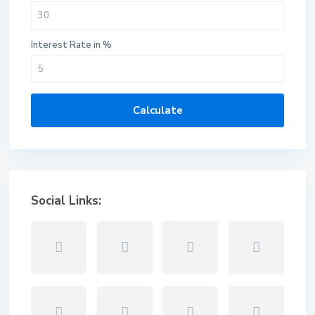
Interest Rate in %
Calculate
Social Links: