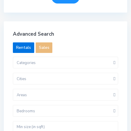
Advanced Search
Rentals
Sales
Categories
Cities
Areas
Bedrooms