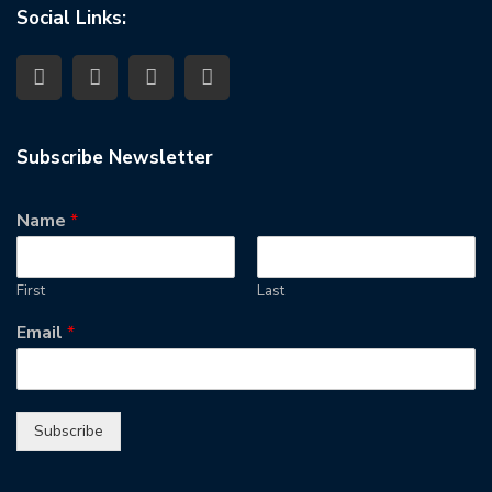
Social Links:
Subscribe Newsletter
Name
*
First
Last
Email
*
Subscribe