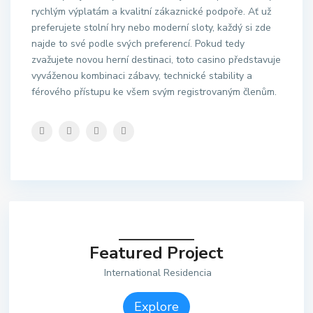
rychlým výplatám a kvalitní zákaznické podpoře. Ať už
preferujete stolní hry nebo moderní sloty, každý si zde
najde to své podle svých preferencí. Pokud tedy
zvažujete novou herní destinaci, toto casino představuje
vyváženou kombinaci zábavy, technické stability a
férového přístupu ke všem svým registrovaným členům.
Featured Project
International Residencia
Explore