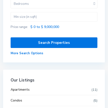
Bedrooms
$ 0 to $ 9,000,000
Price range:
More Search Options
Our Listings
Apartments
(11)
Condos
(5)