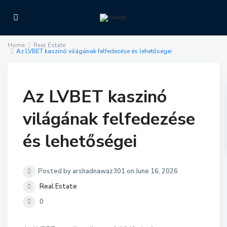
Home
Real Estate
Az LVBET kaszinó világának felfedezése és lehetőségei
Az LVBET kaszinó
világának felfedezése
és lehetőségei
Posted by arshadnawaz301 on June 16, 2026
Real Estate
0