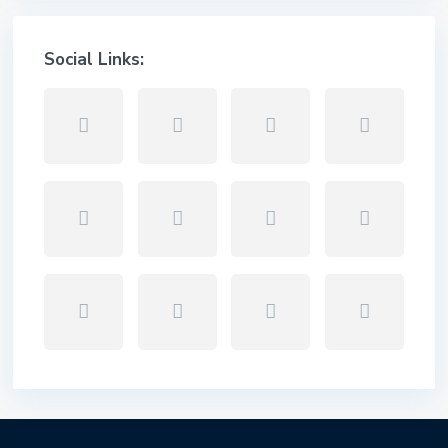
Social Links: