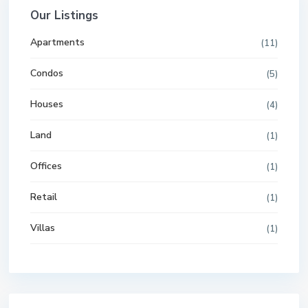
Our Listings
Apartments
(11)
Condos
(5)
Houses
(4)
Land
(1)
Offices
(1)
Retail
(1)
Villas
(1)