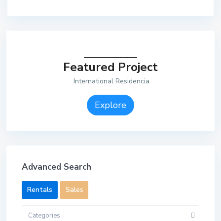
Featured Project
International Residencia
Explore
Advanced Search
Rentals
Sales
Categories