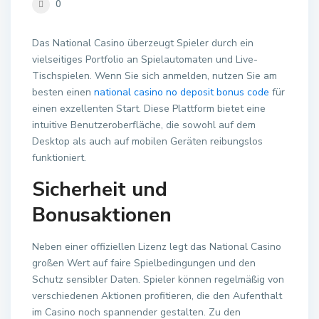
0
Das National Casino überzeugt Spieler durch ein
vielseitiges Portfolio an Spielautomaten und Live-
Tischspielen. Wenn Sie sich anmelden, nutzen Sie am
besten einen
national casino no deposit bonus code
für
einen exzellenten Start. Diese Plattform bietet eine
intuitive Benutzeroberfläche, die sowohl auf dem
Desktop als auch auf mobilen Geräten reibungslos
funktioniert.
Sicherheit und
Bonusaktionen
Neben einer offiziellen Lizenz legt das National Casino
großen Wert auf faire Spielbedingungen und den
Schutz sensibler Daten. Spieler können regelmäßig von
verschiedenen Aktionen profitieren, die den Aufenthalt
im Casino noch spannender gestalten. Zu den