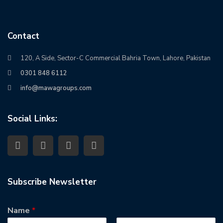
Contact
120, A Side, Sector-C Commercial Bahria Town, Lahore, Pakistan
0301 848 6112
info@mawagroups.com
Social Links:
Subscribe Newsletter
Name
*