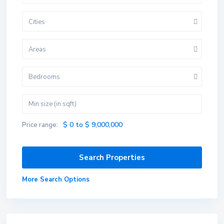
Cities
Areas
Bedrooms
$ 0 to $ 9,000,000
Price range:
More Search Options