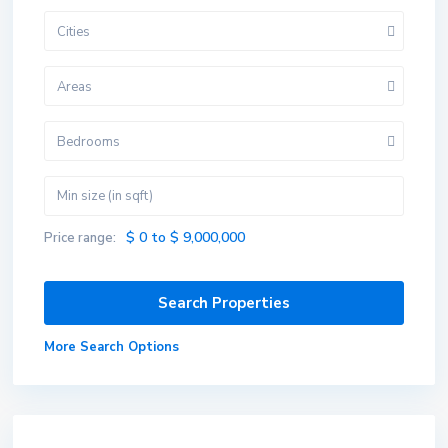
Cities
Areas
Bedrooms
$ 0 to $ 9,000,000
Price range:
More Search Options