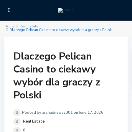
Home
Real Estate
Dlaczego Pelican Casino to ciekawy wybór dla graczy z Polski
Dlaczego Pelican
Casino to ciekawy
wybór dla graczy z
Polski
Posted by arshadnawaz301 on June 17, 2026
Real Estate
0