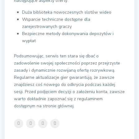
następujące aspekty oferty:
Duża biblioteka nowoczesnych slotów wideo
Wsparcie techniczne dostępne dla
zarejestrowanych graczy
Bezpieczne metody dokonywania depozytów i
wypłat
Podsumowując, serwis ten stara się dbać o
zadowolenie swojej społeczności poprzez przejrzyste
zasady i dynamicznie rozwijaną ofertę rozrywkową.
Regularne aktualizacje gier gwarantują, że zawsze
znajdziesz coś nowego do odkrycia podczas każdej
sesji. Przed podjęciem decyzji o założeniu konta, zawsze
warto dokładnie zapoznać się z regulaminem
dostępnym na stronie głównej.