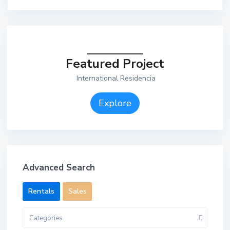
Featured Project
International Residencia
Explore
Advanced Search
Rentals
Sales
Categories