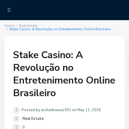
Home
Real Estate
Stake Casino: A Revolução no Entretenimento Online Brasileiro
Stake Casino: A
Revolução no
Entretenimento Online
Brasileiro
Posted by arshadnawaz301 on May 11, 2026
Real Estate
0