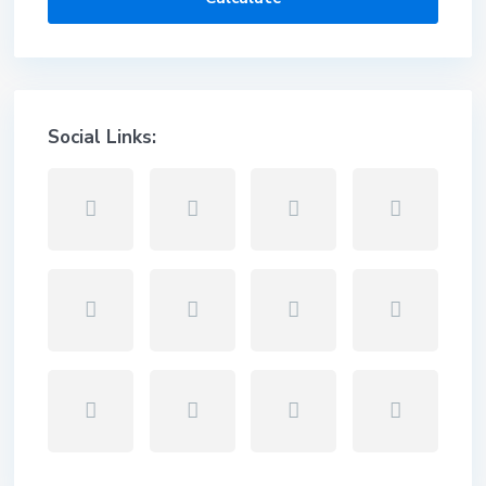
Social Links: