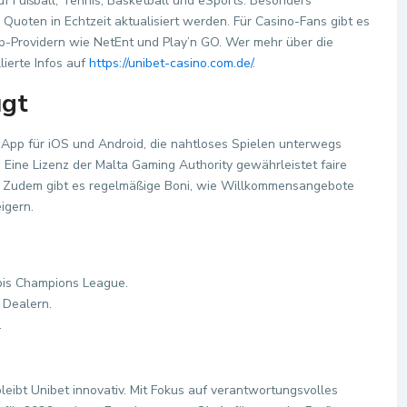
 Fußball, Tennis, Basketball und eSports. Besonders
Quoten in Echtzeit aktualisiert werden. Für Casino-Fans gibt es
-Providern wie NetEnt und Play’n GO. Wer mehr über die
lierte Infos auf
https://unibet-casino.com.de/
.
ugt
 App für iOS und Android, die nahtloses Spielen unterwegs
: Eine Lizenz der Malta Gaming Authority gewährleistet faire
 Zudem gibt es regelmäßige Boni, wie Willkommensangebote
igern.
is Champions League.
 Dealern.
.
 bleibt Unibet innovativ. Mit Fokus auf verantwortungsvolles