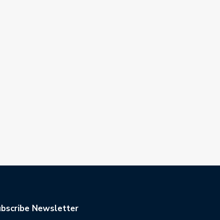
bscribe Newsletter