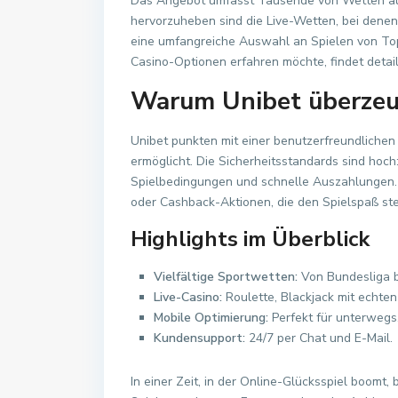
Das Angebot umfasst Tausende von Wetten auf
hervorzuheben sind die Live-Wetten, bei denen 
eine umfangreiche Auswahl an Spielen von Top
Casino-Optionen erfahren möchte, findet detail
Warum Unibet überze
Unibet punkten mit einer benutzerfreundlichen
ermöglicht. Die Sicherheitsstandards sind hoch
Spielbedingungen und schnelle Auszahlungen.
oder Cashback-Aktionen, die den Spielspaß ste
Highlights im Überblick
Vielfältige Sportwetten:
Von Bundesliga b
Live-Casino:
Roulette, Blackjack mit echten
Mobile Optimierung:
Perfekt für unterwegs
Kundensupport:
24/7 per Chat und E-Mail.
In einer Zeit, in der Online-Glücksspiel boomt,