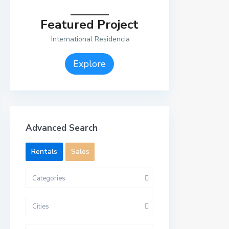
Featured Project
International Residencia
Explore
Advanced Search
Rentals
Sales
Categories
Cities