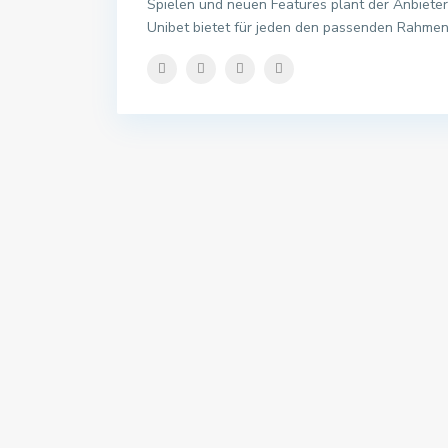
Spielen und neuen Features plant der Anbieter
Unibet bietet für jeden den passenden Rahme