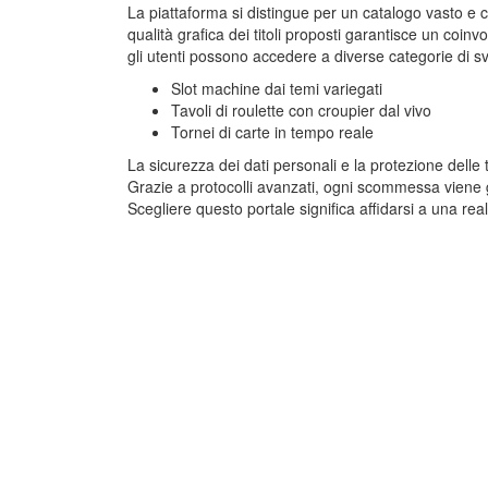
La piattaforma si distingue per un catalogo vasto e 
qualità grafica dei titoli proposti garantisce un coinv
gli utenti possono accedere a diverse categorie di 
Slot machine dai temi variegati
Tavoli di roulette con croupier dal vivo
Tornei di carte in tempo reale
La sicurezza dei dati personali e la protezione delle 
Grazie a protocolli avanzati, ogni scommessa viene
Scegliere questo portale significa affidarsi a una rea