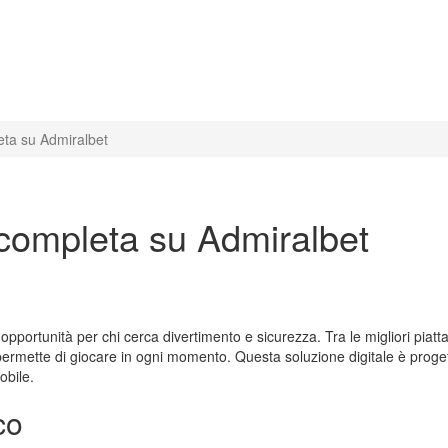
eta su Admiralbet
 completa su Admiralbet
 opportunità per chi cerca divertimento e sicurezza. Tra le migliori piat
ermette di giocare in ogni momento. Questa soluzione digitale è proge
obile.
co