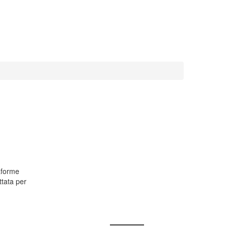
taforme
ttata per