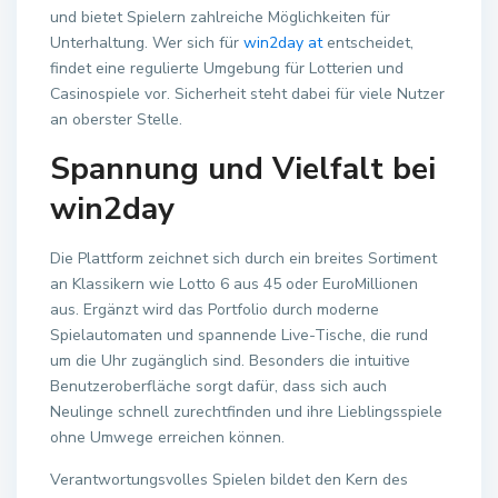
und bietet Spielern zahlreiche Möglichkeiten für
Unterhaltung. Wer sich für
win2day at
entscheidet,
findet eine regulierte Umgebung für Lotterien und
Casinospiele vor. Sicherheit steht dabei für viele Nutzer
an oberster Stelle.
Spannung und Vielfalt bei
win2day
Die Plattform zeichnet sich durch ein breites Sortiment
an Klassikern wie Lotto 6 aus 45 oder EuroMillionen
aus. Ergänzt wird das Portfolio durch moderne
Spielautomaten und spannende Live-Tische, die rund
um die Uhr zugänglich sind. Besonders die intuitive
Benutzeroberfläche sorgt dafür, dass sich auch
Neulinge schnell zurechtfinden und ihre Lieblingsspiele
ohne Umwege erreichen können.
Verantwortungsvolles Spielen bildet den Kern des