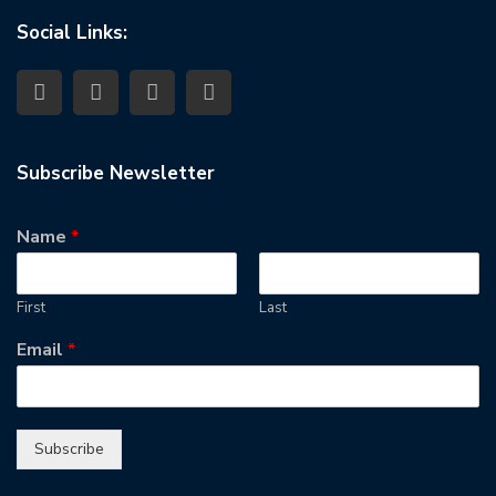
Social Links:
Subscribe Newsletter
Name
*
First
Last
Email
*
Subscribe