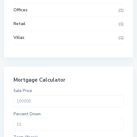
Offices
(1)
Retail
(1)
Villas
(1)
Mortgage Calculator
Sale Price
Percent Down