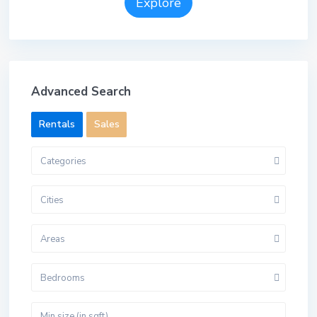
Explore
Advanced Search
Rentals
Sales
Categories
Cities
Areas
Bedrooms