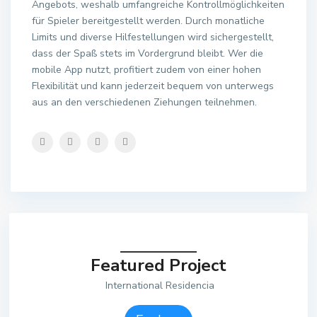
Angebots, weshalb umfangreiche Kontrollmöglichkeiten
für Spieler bereitgestellt werden. Durch monatliche
Limits und diverse Hilfestellungen wird sichergestellt,
dass der Spaß stets im Vordergrund bleibt. Wer die
mobile App nutzt, profitiert zudem von einer hohen
Flexibilität und kann jederzeit bequem von unterwegs
aus an den verschiedenen Ziehungen teilnehmen.
Featured Project
International Residencia